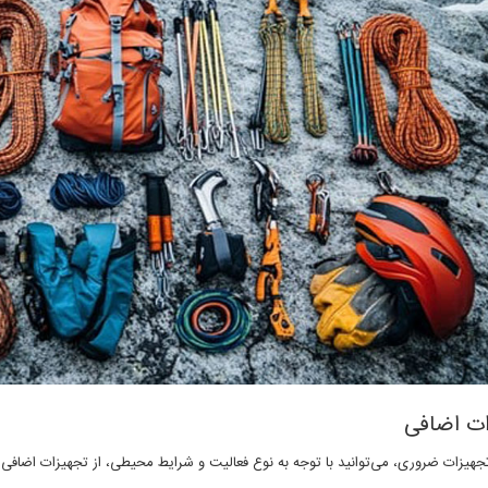
ات اضافی
تجهیزات ضروری، می‌توانید با توجه به نوع فعالیت و شرایط محیطی، از تجهیزات اضافی زی