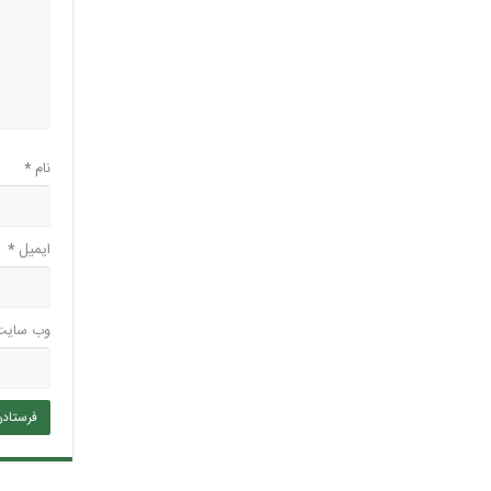
نام
*
ایمیل
*
وب‌ سایت