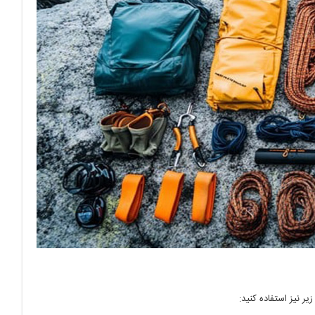
ر نیز استفاده کنید: