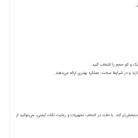
.
ک و کم حجم را انتخاب کنید.
رند و در شرایط سخت، عملکرد بهتری ارائه می‌دهند.
‌بخش‌تر کند. با دقت در انتخاب تجهیزات و رعایت نکات ایمنی، می‌توانید از