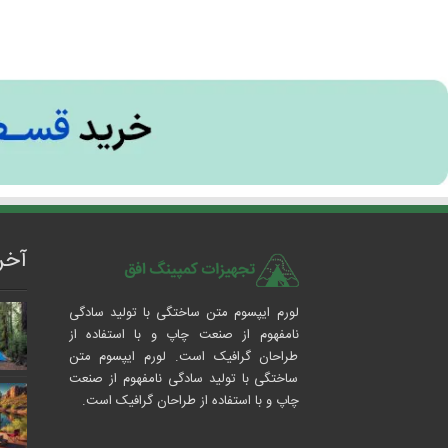
آخر
لورم ایپسوم متن ساختگی با تولید سادگی
نامفهوم از صنعت چاپ و با استفاده از
طراحان گرافیک است. لورم ایپسوم متن
ساختگی با تولید سادگی نامفهوم از صنعت
چاپ و با استفاده از طراحان گرافیک است.