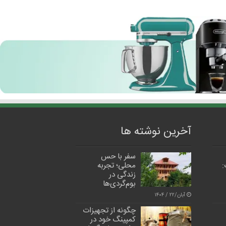
آخرین نوشته ها
سفر با حس
:
محلی؛ تجربه
زندگی در
بوم‌گردی‌ها
آبان/۲۲ / ۱۴۰۴
چگونه از تجهیزات
کمپینگ خود در