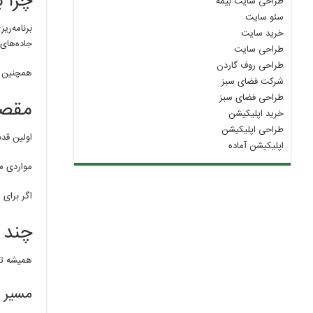
چرا 
طراحی سایت بیمه
سئو سایت
برنامه‌ر
خرید سایت
جاده‌های 
طراحی سایت
طراحی روف گاردن
همچنین ب
شرکت فضای سبز
طراحی فضای سبز
مقصد
خرید اپلیکیشن
طراحی اپلیکیشن
اولین قد
اپلیکیشن آماده
مواردی ما
اگر برای 
چند 
همیشه تنه
مسیر 