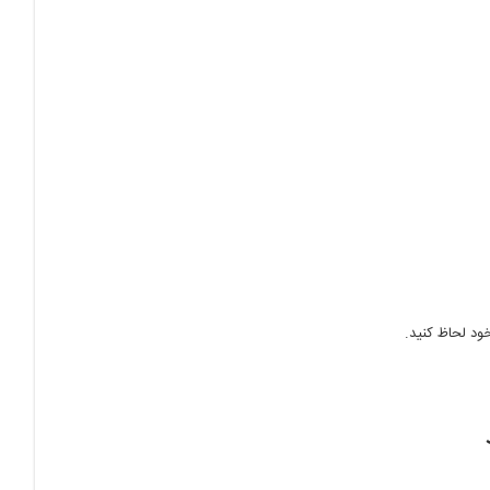
خود لحاظ کنید.