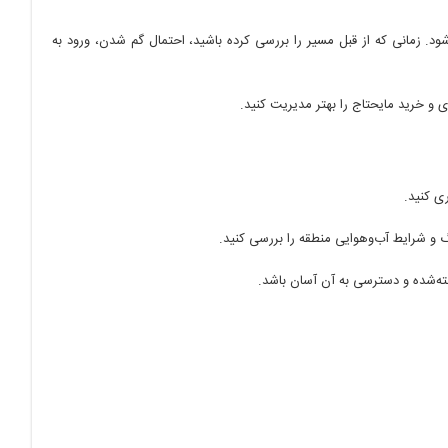
. زمانی که از قبل مسیر را بررسی کرده باشید، احتمال گم شدن، ورود به
 خرید مایحتاج را بهتر مدیریت کنید.
ی کنید.
گ و شرایط آب‌وهوایی منطقه را بررسی کنید.
خته‌شده و دسترسی به آن آسان باشد.