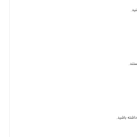
ید.
تند.
داشته باشید.