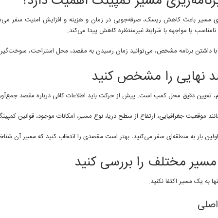
برنامه‌ریزی مسیر کمپینگ اهمیت دارد؟
یزی مسیر باعث کاهش ریسک، صرفه‌جویی در زمان و هزینه و افزایش امنیت سفر می‌شود
نامناسب یا مواجهه با شرایط غیرمنتظره کاهش پیدا می‌کند.
ا داشتن برنامه مشخص، می‌توانید زمان رسیدن به مقصد، محل استراحت، سوخت‌گیری و
 نهایی را مشخص کنید
م، تعیین دقیق محل کمپ است. پیش از حرکت باید اطلاعات کافی درباره مقصد جمع‌آور
نند موقعیت جغرافیایی، ارتفاع از سطح دریا، نوع مسیر، امکانات موجود، قوانین کمپین
اولین بار به منطقه‌ای سفر می‌کنید، بهتر است مقصدی را انتخاب کنید که مسیر آن شنا
مسیر مختلف را بررسی کنید
ا به یک مسیر اکتفا نکنید.
اصلی