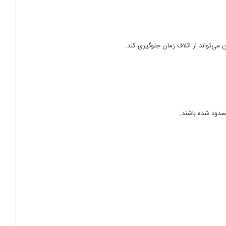
ی‌تواند از اتلاف زمان جلوگیری کند.
سدود شده باشند.