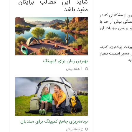
شاید این مطالب برایتان
مفید باشد
ی از مشکلاتی که در
ستگی بیش از حد یا
و بررسی جزئیات آن
یعت پیاده‌روی کنید،
ل مسیر اهمیت بسیار
رد.
بهترین زمان برای کمپینگ
1 هفته پیش
برنامه‌ریزی جامع کمپینگ برای مبتدیان
2 هفته پیش