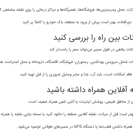
کت، محل پمپ‌بنزین‌ها، فروشگاه‌ها، تعمیرگاه‌ها و مراکز درمانی را روی نقشه مشخص کن
دورافتاده، بهتر است پیش از ورود به منطقه، باک خودرو را کاملاً پر کنید.
ات بین راه را بررسی کنید
نات رفاهی در طول مسیر می‌تواند سفر را راحت‌تر کند.
نات شامل سرویس بهداشتی، رستوران، فروشگاه، اقامتگاه، داروخانه و محل استراحت هس
فاقد امکانات است، باید آب، غذا و سایر وسایل ضروری را از قبل تهیه کنید.
 آفلاین همراه داشته باشید
ی از مناطق طبیعی، پوشش اینترنت یا آنتن تلفن همراه ضعیف است.
بهتر است قبل از حرکت، نقشه آفلاین منطقه را دانلود کنید یا نسخه چاپی نقشه را همراه 
تن قطب‌نما یا دستگاه GPS در مسیرهای طولانی توصیه می‌شود.