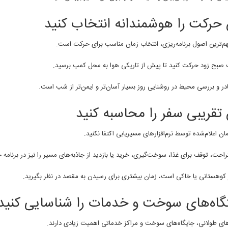
 حرکت را هوشمندانه انتخاب کنید
هم‌ترین اصول برنامه‌ریزی، انتخاب زمان مناسب برای حرکت است.
 صبح زود حرکت کنید تا پیش از تاریکی هوا به محل کمپ برسید.
در و بررسی محیط در روشنایی روز بسیار آسان‌تر و ایمن‌تر از شب است.
 تقریبی سفر را محاسبه کنید
ان اعلام‌شده توسط نرم‌افزارهای مسیریابی اکتفا نکنید.
احت، توقف برای غذا، سوخت‌گیری، خرید یا بازدید از جاذبه‌های مسیر را نیز در برنامه 
 کوهستانی یا خاکی است، زمان بیشتری برای رسیدن به مقصد در نظر بگیرید.
گاه‌های سوخت و خدمات را شناسایی کنید
ای طولانی، جایگاه‌های سوخت و مراکز خدماتی اهمیت زیادی دارند.