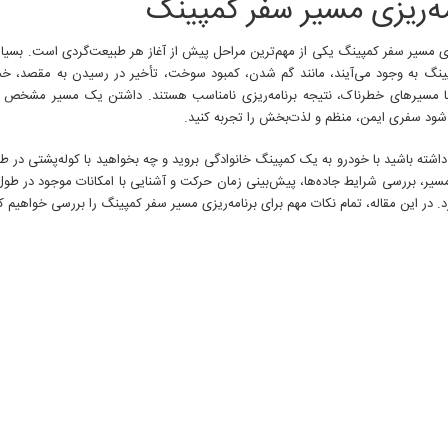
مه‌ریزی مسیر سفر کمپینگ
یزی مسیر سفر کمپینگ یکی از مهم‌ترین مراحل پیش از آغاز هر طبیعت‌گردی است. بسیار
نگ به وجود می‌آیند، مانند گم شدن، کمبود سوخت، تأخیر در رسیدن به مقصد، خ
ا مسیرهای خطرناک، نتیجه برنامه‌ریزی نامناسب هستند. داشتن یک مسیر مشخص 
شود سفری ایمن، منظم و لذت‌بخش را تجربه کنید.
شته باشید با خودرو به یک کمپینگ خانوادگی بروید و چه بخواهید با کوله‌پشتی در طب
یر، بررسی شرایط جاده‌ها، پیش‌بینی زمان حرکت و آشنایی با امکانات موجود در طو
د. در این مقاله، تمام نکات مهم برای برنامه‌ریزی مسیر سفر کمپینگ را بررسی خواهیم ک