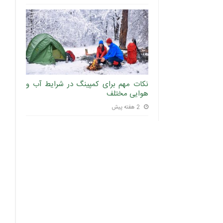
نکات مهم برای کمپینگ در شرایط آب و
هوایی مختلف
2 هفته پیش