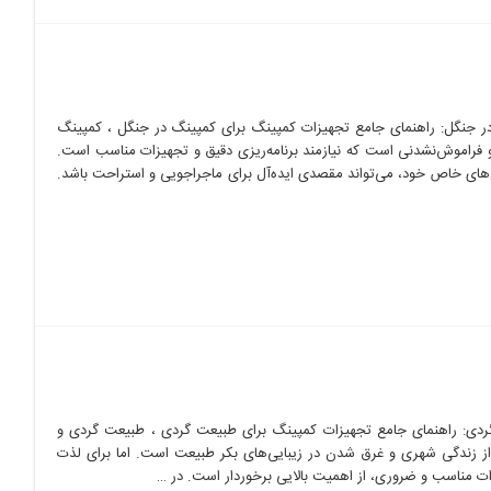
ر جنگل: راهنمای جامع تجهیزات کمپینگ برای کمپینگ در جنگل ، کمپینگ
و فراموش‌نشدنی است که نیازمند برنامه‌ریزی دقیق و تجهیزات مناسب است.
‌های خاص خود، می‌تواند مقصدی ایده‌آل برای ماجراجویی و استراحت باشد.
ردی: راهنمای جامع تجهیزات کمپینگ برای طبیعت گردی ، طبیعت گردی و
از زندگی شهری و غرق شدن در زیبایی‌های بکر طبیعت است. اما برای لذت
ات مناسب و ضروری، از اهمیت بالایی برخوردار است. در …