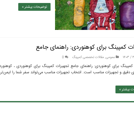
توضیحات بیشتر »
ت کمپینگ برای کوهنوردی: راهنمای جامع
عمومی
,
مقالات تخصصی کمپینگ
0
کمپینگ برای کوهنوردی: راهنمای جامع تجهیزات کمپینگ برای کوهنوردی ، کوهنوردی 
زی دقیق و تجهیزات مناسب است. انتخاب تجهیزات مناسب می‌تواند سفر شما را ایمن‌تر،
 بیشتر »