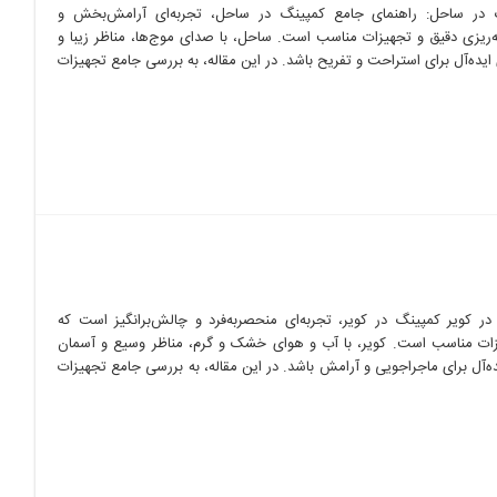
 در ساحل: راهنمای جامع کمپینگ در ساحل، تجربه‌ای آرامش‌بخش و
‌ریزی دقیق و تجهیزات مناسب است. ساحل، با صدای موج‌ها، مناظر زیبا و
یده‌آل برای استراحت و تفریح باشد. در این مقاله، به بررسی جامع تجهیزات
ر کویر کمپینگ در کویر، تجربه‌ای منحصربه‌فرد و چالش‌برانگیز است که
هیزات مناسب است. کویر، با آب و هوای خشک و گرم، مناظر وسیع و آسمان
ه‌آل برای ماجراجویی و آرامش باشد. در این مقاله، به بررسی جامع تجهیزات