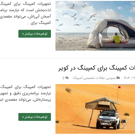
تجهیزات کمپینگ برای کمپینگ
لذت‌بخش است که نیازمند برنامه
آسمان آبی‌اش، می‌تواند مقصدی ا
کمپینگ برای …
توضیحات بیشتر »
ت کمپینگ برای کمپینگ در کویر
عمومی
,
مقالات تخصصی کمپینگ
0
تجهیزات کمپینگ برای کمپینگ د
نیازمند برنامه‌ریزی دقیق و تج
پرستاره‌اش، می‌تواند مقصدی اید
…
توضیحات بیشتر »