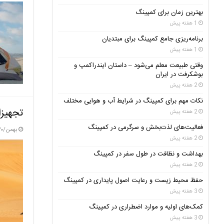
بهترین زمان برای کمپینگ
1 هفته پیش
برنامه‌ریزی جامع کمپینگ برای مبتدیان
1 هفته پیش
وقتی طبیعت معلم می‌شود – داستان ایندراکمپ و
بوشکرفت در ایران
2 هفته پیش
نکات مهم برای کمپینگ در شرایط آب و هوایی مختلف
تجهیزا
2 هفته پیش
فعالیت‌های لذت‌بخش و سرگرمی در کمپینگ
بهمن/۳۰ / ۱۴۰۳
2 هفته پیش
بهداشت و نظافت در طول سفر در کمپینگ
2 هفته پیش
حفظ محیط زیست و رعایت اصول پایداری در کمپینگ
3 هفته پیش
کمک‌های اولیه و موارد اضطراری در کمپینگ
3 هفته پیش