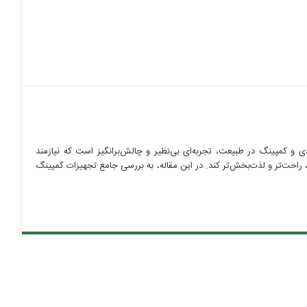
و کمپینگ در طبیعت، تجربه‌ای بی‌نظیر و چالش‌برانگیز است که نیازمند
 راحت‌تر و لذت‌بخش‌تر کند. در این مقاله، به بررسی جامع تجهیزات کمپینگ