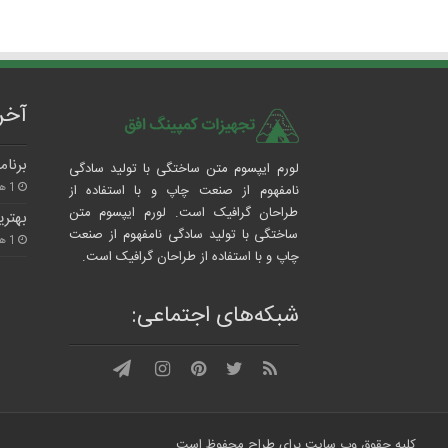
آخر
برنام
لورم ایپسوم متن ساختگی با تولید سادگی
1 هفته پیش
نامفهوم از صنعت چاپ و با استفاده از
طراحان گرافیک است. لورم ایپسوم متن
بهتری
ساختگی با تولید سادگی نامفهوم از صنعت
1 هفته پیش
چاپ و با استفاده از طراحان گرافیک است.
شبکه‌های اجتماعی:
کلیه حقوق وب سایت برای طراح محفوظ است.