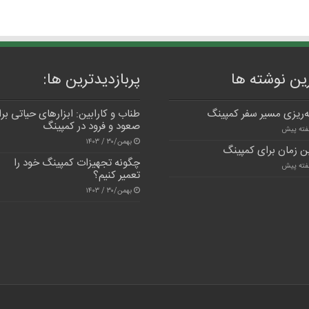
ین نوشته ها
پربازدیدترین‌ ها:
ه‌ریزی مسیر سفر کمپینگ
طناب و کارابین: ابزارهای حیاتی بر
صعود و فرود در کمپینگ
بهمن/۳۰ / ۱۴۰۳
ن زمان برای کمپینگ
چگونه تجهیزات کمپینگ خود را
تعمیر کنیم؟
بهمن/۳۰ / ۱۴۰۳