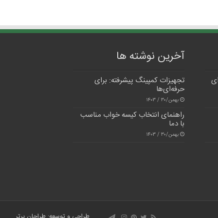
آخرین نوشته ها
ای
تجهیزات کمپینگ پیشرفته: برای
حرفه‌ای‌ها
بهمن/۳۰ / ۱۴۰۳
راهنمای انتخاب کیسه خواب مناسب
با دما
بهمن/۳۰ / ۱۴۰۳
طراحی و توسعه: طراحان برتر