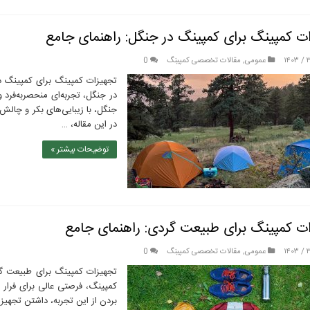
ت کمپینگ برای کمپینگ در جنگل: راهنمای جامع
عمومی
,
مقالات تخصصی کمپینگ
0
تجهیزات کمپینگ برای کمپینگ د
در جنگل، تجربه‌ای منحصربه‌فرد 
جنگل، با زیبایی‌های بکر و چالش
در این مقاله، …
توضیحات بیشتر »
ت کمپینگ برای طبیعت گردی: راهنمای جامع
عمومی
,
مقالات تخصصی کمپینگ
0
تجهیزات کمپینگ برای طبیعت گ
کمپینگ، فرصتی عالی برای فرار 
بردن از این تجربه، داشتن تجهیز