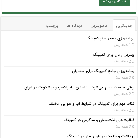
جدیدترین
محبوبترین
دیدگاه ها
برچسب
برنامه‌ریزی مسیر سفر کمپینگ
1 هفته پیش
بهترین زمان برای کمپینگ
2 هفته پیش
برنامه‌ریزی جامع کمپینگ برای مبتدیان
2 هفته پیش
وقتی طبیعت معلم می‌شود – داستان ایندراکمپ و بوشکرفت در ایران
2 هفته پیش
نکات مهم برای کمپینگ در شرایط آب و هوایی مختلف
2 هفته پیش
فعالیت‌های لذت‌بخش و سرگرمی در کمپینگ
2 هفته پیش
بهداشت و نظافت در طول سفر در کمپینگ