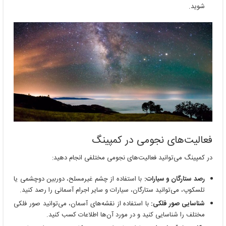
شوید.
فعالیت‌های نجومی در کمپینگ
در کمپینگ می‌توانید فعالیت‌های نجومی مختلفی انجام دهید:
رصد ستارگان و سیارات:
با استفاده از چشم غیرمسلح، دوربین دوچشمی یا
تلسکوپ، می‌توانید ستارگان، سیارات و سایر اجرام آسمانی را رصد کنید.
شناسایی صور فلکی:
با استفاده از نقشه‌های آسمان، می‌توانید صور فلکی
مختلف را شناسایی کنید و در مورد آن‌ها اطلاعات کسب کنید.