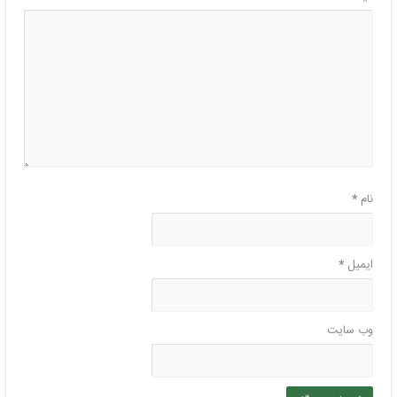
نام
*
ایمیل
*
وب‌ سایت