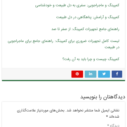
کمپینگ و ماجراجویی: سفری به دل طبیعت و خودشناسی
کمپینگ و آرامش: پناهگاهی در دل طبیعت
راهنمای جامع تجهیزات کمپینگ: از صفر تا صد
لیست کامل تجهیزات ضروری برای کمپینگ: راهنمای جامع برای ماجراجویی
در طبیعت
کمپینگ چیست و چرا باید به آن رفت؟
دیدگاهتان را بنویسید
نشانی ایمیل شما منتشر نخواهد شد.
بخش‌های موردنیاز علامت‌گذاری
شده‌اند
*
دیدگاه
*