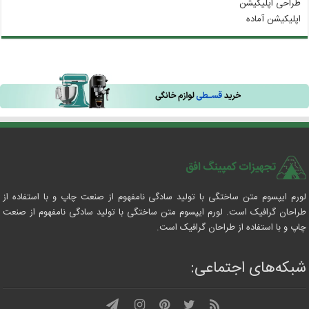
طراحی اپلیکیشن
اپلیکیشن آماده
لورم ایپسوم متن ساختگی با تولید سادگی نامفهوم از صنعت چاپ و با استفاده از
طراحان گرافیک است. لورم ایپسوم متن ساختگی با تولید سادگی نامفهوم از صنعت
چاپ و با استفاده از طراحان گرافیک است.
شبکه‌های اجتماعی: