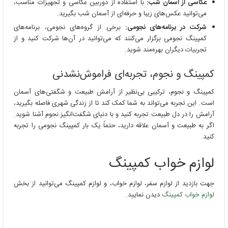
عکاسی از آسمان شب:
با استفاده از دوربین عکاسی و تجهیزات مناسب،
می‌توانید عکس‌های زیبا و حرفه‌ای از آسمان شب بگیرید.
شرکت در برنامه‌های نجومی:
برخی از گروه‌های نجومی، برنامه‌های
کمپینگ نجومی برگزار می‌کنند که می‌توانید در آن‌ها شرکت کنید و از
تجربیات دیگران بهره‌مند شوید.
کمپینگ و نجوم، تجربه‌ای فراموش‌نشدنی
کمپینگ و نجوم، ترکیبی بی‌نظیر از آرامش طبیعت و شگفتی‌های آسمان
است. این تجربه می‌تواند به شما کمک کند تا از زندگی شهری فاصله بگیرید،
آرامش را در دل طبیعت تجربه کنید و با دنیای شگفت‌انگیز نجوم آشنا شوید.
اگر به طبیعت و آسمان علاقه دارید، حتماً یک بار کمپینگ نجومی را تجربه
کنید.
لوازم خواب کمپینگ
جهت بازدید از لوازم سفر، لوازم خواب، و لوازم کمپینگ می‌توانید از بخش
لوازم خواب کمپینگ
دیدن نمایید.