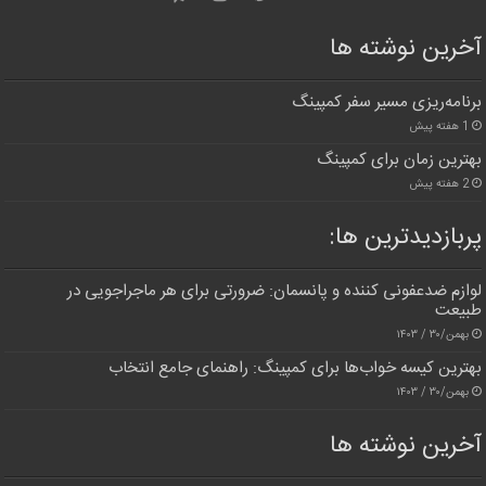
آخرین نوشته ها
برنامه‌ریزی مسیر سفر کمپینگ
1 هفته پیش
بهترین زمان برای کمپینگ
2 هفته پیش
پربازدیدترین‌ ها:
لوازم ضدعفونی کننده و پانسمان: ضرورتی برای هر ماجراجویی در
طبیعت
بهمن/۳۰ / ۱۴۰۳
بهترین کیسه خواب‌ها برای کمپینگ: راهنمای جامع انتخاب
بهمن/۳۰ / ۱۴۰۳
آخرین نوشته ها