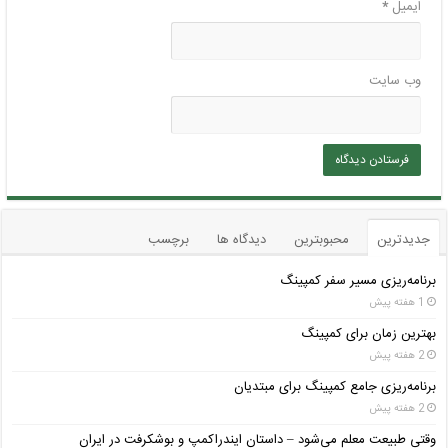
ایمیل
*
وب‌ سایت
جدیدترین
محبوبترین
دیدگاه ها
برچسب
برنامه‌ریزی مسیر سفر کمپینگ
1 هفته پیش
بهترین زمان برای کمپینگ
2 هفته پیش
برنامه‌ریزی جامع کمپینگ برای مبتدیان
2 هفته پیش
وقتی طبیعت معلم می‌شود – داستان ایندراکمپ و بوشکرفت در ایران