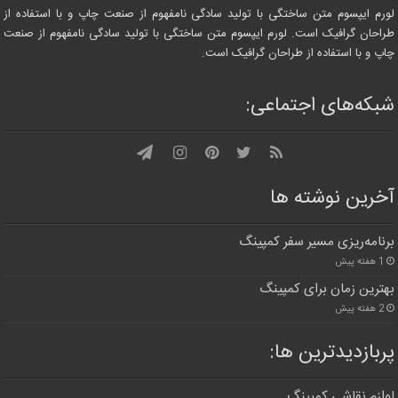
لورم ایپسوم متن ساختگی با تولید سادگی نامفهوم از صنعت چاپ و با استفاده از
طراحان گرافیک است. لورم ایپسوم متن ساختگی با تولید سادگی نامفهوم از صنعت
چاپ و با استفاده از طراحان گرافیک است.
شبکه‌های اجتماعی:
آخرین نوشته ها
برنامه‌ریزی مسیر سفر کمپینگ
1 هفته پیش
بهترین زمان برای کمپینگ
2 هفته پیش
پربازدیدترین‌ ها:
لوازم نقاشی کمپینگ