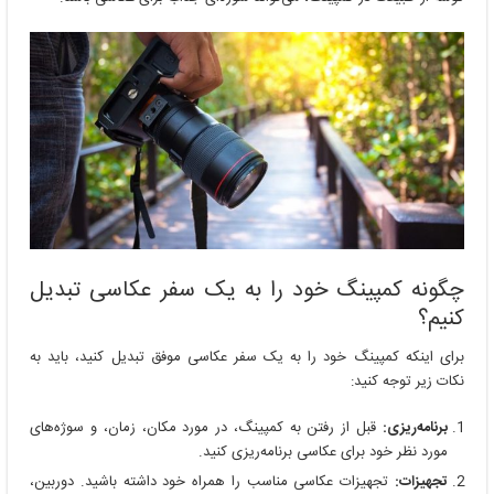
چگونه کمپینگ خود را به یک سفر عکاسی تبدیل
کنیم؟
برای اینکه کمپینگ خود را به یک سفر عکاسی موفق تبدیل کنید، باید به
نکات زیر توجه کنید:
برنامه‌ریزی:
قبل از رفتن به کمپینگ، در مورد مکان، زمان، و سوژه‌های
مورد نظر خود برای عکاسی برنامه‌ریزی کنید.
تجهیزات:
تجهیزات عکاسی مناسب را همراه خود داشته باشید. دوربین،