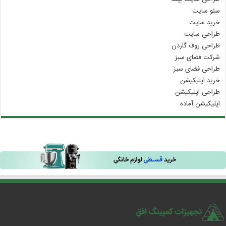
سئو سایت
خرید سایت
طراحی سایت
طراحی روف گاردن
شرکت فضای سبز
طراحی فضای سبز
خرید اپلیکیشن
طراحی اپلیکیشن
اپلیکیشن آماده