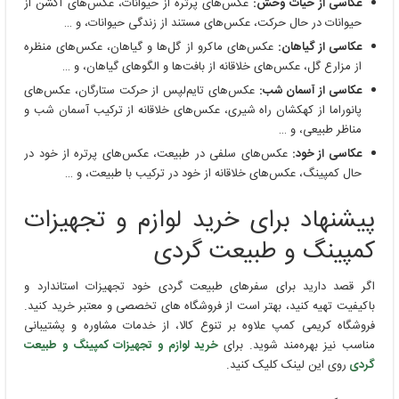
عکاسی از حیات وحش:
عکس‌های پرتره از حیوانات، عکس‌های اکشن از
حیوانات در حال حرکت، عکس‌های مستند از زندگی حیوانات، و …
عکاسی از گیاهان:
عکس‌های ماکرو از گل‌ها و گیاهان، عکس‌های منظره
از مزارع گل، عکس‌های خلاقانه از بافت‌ها و الگوهای گیاهان، و …
عکاسی از آسمان شب:
عکس‌های تایم‌لپس از حرکت ستارگان، عکس‌های
پانوراما از کهکشان راه شیری، عکس‌های خلاقانه از ترکیب آسمان شب و
مناظر طبیعی، و …
عکاسی از خود:
عکس‌های سلفی در طبیعت، عکس‌های پرتره از خود در
حال کمپینگ، عکس‌های خلاقانه از خود در ترکیب با طبیعت، و …
پیشنهاد برای خرید لوازم و تجهیزات
کمپینگ و طبیعت گردی
اگر قصد دارید برای سفرهای طبیعت‌ گردی خود تجهیزات استاندارد و
باکیفیت تهیه کنید، بهتر است از فروشگاه‌ های تخصصی و معتبر خرید کنید.
فروشگاه کریمی کمپ علاوه بر تنوع کالا، از خدمات مشاوره و پشتیبانی
مناسب نیز بهره‌مند شوید. برای
خرید لوازم و تجهیزات کمپینگ و طبیعت
گردی
روی این لینک کلیک کنید.