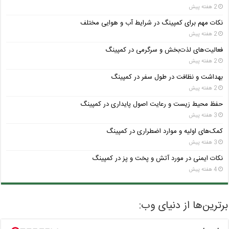
2 هفته پیش
نکات مهم برای کمپینگ در شرایط آب و هوایی مختلف
2 هفته پیش
فعالیت‌های لذت‌بخش و سرگرمی در کمپینگ
2 هفته پیش
بهداشت و نظافت در طول سفر در کمپینگ
2 هفته پیش
حفظ محیط زیست و رعایت اصول پایداری در کمپینگ
3 هفته پیش
کمک‌های اولیه و موارد اضطراری در کمپینگ
3 هفته پیش
نکات ایمنی در مورد آتش و پخت و پز در کمپینگ
4 هفته پیش
برترین‌ها از دنیای وب: