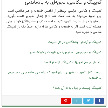
کمپینگ و عکاسی، تجربه‌ای به یادماندنی
کمپینگ و عکاسی، ترکیبی بی‌نظیر از آرامش طبیعت و هنر عکاسی است.
این تجربه می‌تواند به شما کمک کند تا از زندگی شهری فاصله بگیرید،
آرامش را در دل طبیعت تجربه کنید، و لحظات ناب و خاطره‌انگیز خود را برای
همیشه ثبت کنید. اگر به طبیعت و عکاسی علاقه دارید، حتماً یک بار کمپینگ
عکاسی را تجربه کنید.
کمپینگ و آرامش: پناهگاهی در دل طبیعت
کمپینگ و ماجراجویی: سفری به دل طبیعت و خودشناسی
راهنمای جامع تجهیزات کمپینگ: از صفر تا صد
لیست کامل تجهیزات ضروری برای کمپینگ: راهنمای جامع برای ماجراجویی
در طبیعت
کمپینگ چیست و چرا باید به آن رفت؟