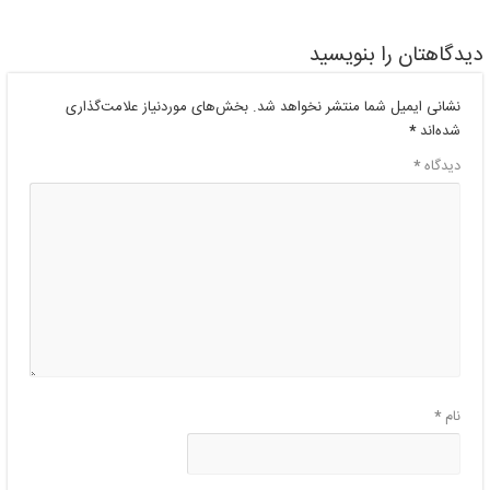
دیدگاهتان را بنویسید
نشانی ایمیل شما منتشر نخواهد شد.
بخش‌های موردنیاز علامت‌گذاری
شده‌اند
*
دیدگاه
*
نام
*