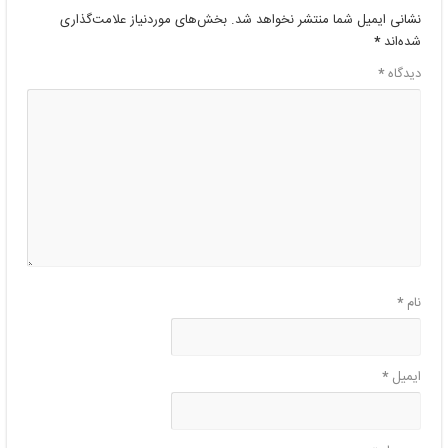
نشانی ایمیل شما منتشر نخواهد شد.
بخش‌های موردنیاز علامت‌گذاری
شده‌اند
*
دیدگاه
*
نام
*
ایمیل
*