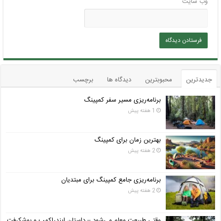
وب‌ سایت
جدیدترین
محبوبترین
دیدگاه ها
برچسب
برنامه‌ریزی مسیر سفر کمپینگ
1 هفته پیش
بهترین زمان برای کمپینگ
2 هفته پیش
برنامه‌ریزی جامع کمپینگ برای مبتدیان
2 هفته پیش
وقتی طبیعت معلم می‌شود – داستان ایندراکمپ و بوشکرفت