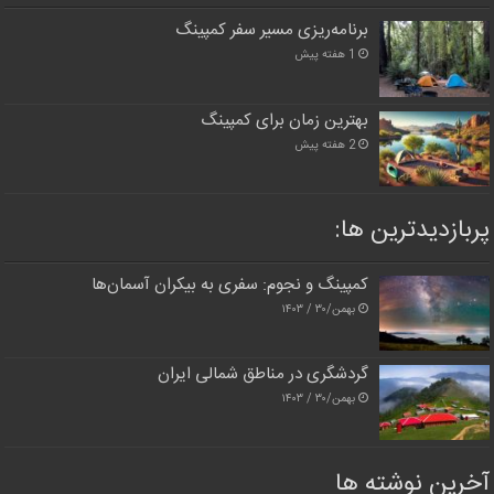
برنامه‌ریزی مسیر سفر کمپینگ
1 هفته پیش
بهترین زمان برای کمپینگ
2 هفته پیش
پربازدیدترین‌ ها:
کمپینگ و نجوم: سفری به بیکران آسمان‌ها
بهمن/۳۰ / ۱۴۰۳
گردشگری در مناطق شمالی ایران
بهمن/۳۰ / ۱۴۰۳
آخرین نوشته ها