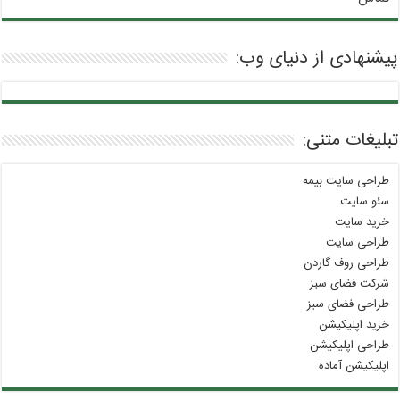
پیشنهادی از دنیای وب:
تبلیغات متنی:
طراحی سایت بیمه
سئو سایت
خرید سایت
طراحی سایت
طراحی روف گاردن
شرکت فضای سبز
طراحی فضای سبز
خرید اپلیکیشن
طراحی اپلیکیشن
اپلیکیشن آماده