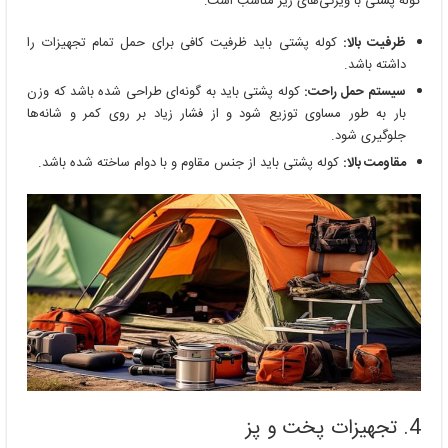
کوله پشتی با ویژگی‌های زیر مناسب است:
ظرفیت بالا:
کوله پشتی باید ظرفیت کافی برای حمل تمام تجهیزات را
داشته باشد.
سیستم حمل راحت:
کوله پشتی باید به گونه‌ای طراحی شده باشد که وزن
بار به طور مساوی توزیع شود و از فشار زیاد بر روی کمر و شانه‌ها
جلوگیری شود.
مقاومت بالا:
کوله پشتی باید از جنس مقاوم و با دوام ساخته شده باشد.
4. تجهیزات پخت و پز