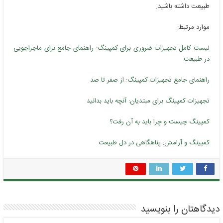
طبیعت داشته باشید.
موارد مرتبط:
لیست کامل تجهیزات ضروری برای کمپینگ: راهنمای جامع برای ماجراجویی
در طبیعت
راهنمای جامع تجهیزات کمپینگ: از صفر تا صد
تجهیزات کمپینگ برای مبتدیان: آنچه باید بدانید
کمپینگ چیست و چرا باید به آن رفت؟
کمپینگ و آرامش: پناهگاهی در دل طبیعت
دیدگاهتان را بنویسید