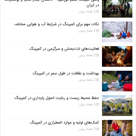
در ایران
2 هفته پیش
نکات مهم برای کمپینگ در شرایط آب و هوایی مختلف
2 هفته پیش
فعالیت‌های لذت‌بخش و سرگرمی در کمپینگ
2 هفته پیش
بهداشت و نظافت در طول سفر در کمپینگ
2 هفته پیش
حفظ محیط زیست و رعایت اصول پایداری در کمپینگ
3 هفته پیش
کمک‌های اولیه و موارد اضطراری در کمپینگ
3 هفته پیش