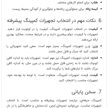
طناب:
برای انجام کارهای مختلف.
کیسه زباله:
برای جمع‌آوری زباله‌ها و جلوگیری از آلودگی محیط زیست.
6. نکات مهم در انتخاب تجهیزات کمپینگ پیشرفته
کیفیت:
در انتخاب تجهیزات کمپینگ، کیفیت را در اولویت قرار دهید.
تجهیزات با کیفیت، دوام بیشتری دارند و در شرایط سخت، عملکرد بهتری
ارائه می‌دهند.
وزن:
وزن تجهیزات کمپینگ، بسیار مهم است. سعی کنید تجهیزاتی را
انتخاب کنید که سبک و قابل حمل باشند.
اندازه:
اندازه تجهیزات کمپینگ نیز مهم است. تجهیزات باید به اندازه کافی
کوچک باشند تا به راحتی قابل حمل باشند و در عین حال، به اندازه کافی
بزرگ باشند تا نیازهای شما را برآورده کنند.
قیمت:
قیمت تجهیزات کمپینگ، متفاوت است. با توجه به بودجه خود،
تجهیزات مناسب را انتخاب کنید.
7. سخن پایانی
کمپینگ حرفه‌ای، نیازمند تجهیزات پیشرفته و مناسب است. با انتخاب
تجهیزات مناسب، می‌توانید تجربه‌ای ایمن، لذت‌بخش و خاطره‌انگیز را در دل