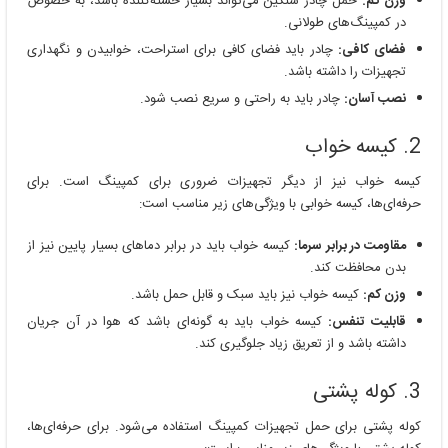
وزن کم:
حمل چادر سنگین می‌تواند بسیار خسته‌کننده باشد، به خصوص
در کمپینگ‌های طولانی.
فضای کافی:
چادر باید فضای کافی برای استراحت، خوابیدن و نگهداری
تجهیزات را داشته باشد.
نصب آسان:
چادر باید به راحتی و سریع نصب شود.
2. کیسه خواب
کیسه خواب نیز از دیگر تجهیزات ضروری برای کمپینگ است. برای
حرفه‌ای‌ها، کیسه خوابی با ویژگی‌های زیر مناسب است:
مقاومت در برابر سرما:
کیسه خواب باید در برابر دماهای بسیار پایین نیز از
بدن محافظت کند.
وزن کم:
کیسه خواب نیز باید سبک و قابل حمل باشد.
قابلیت تنفس:
کیسه خواب باید به گونه‌ای باشد که هوا در آن جریان
داشته باشد و از تعریق زیاد جلوگیری کند.
3. کوله پشتی
کوله پشتی برای حمل تجهیزات کمپینگ استفاده می‌شود. برای حرفه‌ای‌ها،