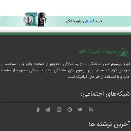
لورم ایپسوم متن ساختگی با تولید سادگی نامفهوم از صنعت چاپ و با استفاده از
طراحان گرافیک است. لورم ایپسوم متن ساختگی با تولید سادگی نامفهوم از صنعت
چاپ و با استفاده از طراحان گرافیک است.
شبکه‌های اجتماعی:
آخرین نوشته ها