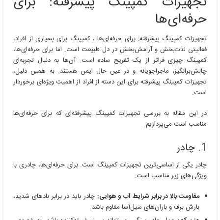
تجهیزات کمپینگ پیشرفته: برای
حرفه‌ای‌ها
تجهیزات کمپینگ پیشرفته: برای حرفه‌ای‌ها ، کمپینگ برای بسیاری از افراد،
فعالیتی لذت‌بخش و آرامش‌بخش در دل طبیعت است. اما برای حرفه‌ای‌ها،
کمپینگ چیزی فراتر از یک تفریح ساده است. آن‌ها به دنبال تجربه‌ای
چالش‌برانگیز، ماجراجویانه و در عین حال ایمن هستند. به همین دلیل،
تجهیزات کمپینگ پیشرفته برای این دسته از افراد از اهمیت ویژه‌ای برخوردار
است.
در این مقاله به بررسی تجهیزات کمپینگ پیشرفته‌ای که برای حرفه‌ای‌ها
مناسب است می‌پردازیم.
1. چادر
چادر یکی از اساسی‌ترین تجهیزات کمپینگ است. برای حرفه‌ای‌ها، چادری با
ویژگی‌های زیر مناسب است:
مقاومت بالا در برابر شرایط آب و هوایی:
چادر باید در برابر بادهای شدید،
بارش برف و باران‌های سیل‌آسا مقاوم باشد.