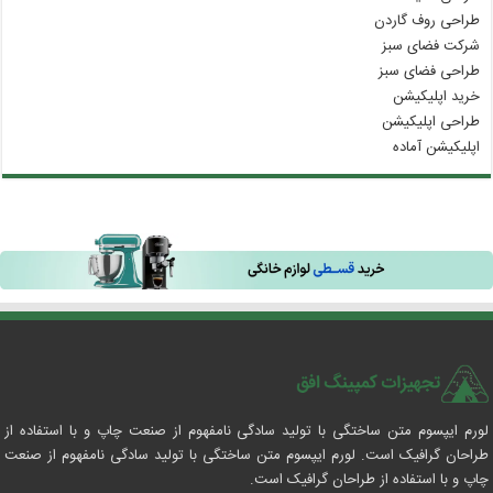
طراحی روف گاردن
شرکت فضای سبز
طراحی فضای سبز
خرید اپلیکیشن
طراحی اپلیکیشن
اپلیکیشن آماده
لورم ایپسوم متن ساختگی با تولید سادگی نامفهوم از صنعت چاپ و با استفاده از
طراحان گرافیک است. لورم ایپسوم متن ساختگی با تولید سادگی نامفهوم از صنعت
چاپ و با استفاده از طراحان گرافیک است.