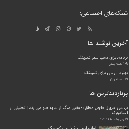
شبکه‌های اجتماعی:
آخرین نوشته ها
برنامه‌ریزی مسیر سفر کمپینگ
1 هفته پیش
بهترین زمان برای کمپینگ
1 هفته پیش
پربازدیدترین‌ ها:
بررسی سریال «اجل معلق»؛ وقتی مرگ از سایه جلو می زند | تحلیلی از
استادورک
اردیبهشت/۲۵ / ۱۴۰۴
لوازم ایمنی شخصی کمپینگ