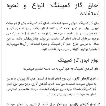
اجاق گاز کمپینگ: انواع و نحوه
استفاده
اجاق گاز کمپینگ: انواع و نحوه استفاده ، اجاق گاز کمپینگ، یکی از تجهیزات
ضروری برای هر کمپر است که به شما امکان پخت و پز غذاهای گرم و
لذت‌بخش را در دل طبیعت می‌دهد. با توجه به تنوع مدل‌ها و برندهای
موجود در بازار، انتخاب اجاق گاز مناسب می‌تواند چالش‌برانگیز باشد. در این
مقاله، به بررسی انواع اجاق گاز کمپینگ و نحوه استفاده از آن‌ها می‌پردازیم
تا بتوانید بهترین گزینه را برای خود انتخاب کنید.
انواع اجاق گاز کمپینگ
اجاق گازهای کمپینگ به طور کلی به سه دسته تقسیم می‌شوند:
اجاق گازهای گازی:
این نوع اجاق گازها از کپسول‌های گاز پروپان یا بوتان
به عنوان سوخت استفاده می‌کنند. اجاق گازهای گازی، رایج‌ترین نوع اجاق
گاز کمپینگ هستند و به دلیل سهولت استفاده، قیمت مناسب و دسترسی
آسان به سوخت، طرفداران زیادی دارند.
اجاق گازهای بنزینی:
این نوع اجاق گازها از بنزین به عنوان سوخت