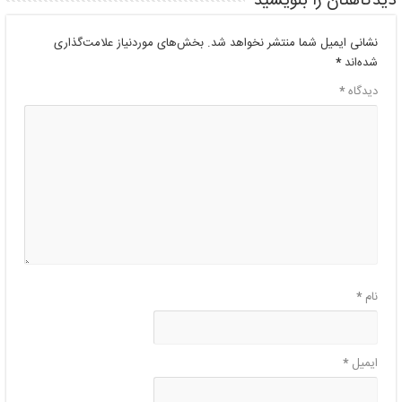
دیدگاهتان را بنویسید
نشانی ایمیل شما منتشر نخواهد شد.
بخش‌های موردنیاز علامت‌گذاری
شده‌اند
*
دیدگاه
*
نام
*
ایمیل
*