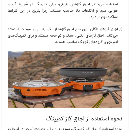
استفاده می‌کنند. اجاق گازهای بنزینی، برای کمپینگ در شرایط آب و
هوایی سرد و ارتفاعات بالا مناسب هستند، زیرا بنزین در این شرایط
عملکرد بهتری دارد.
اجاق گازهای الکلی:
این نوع اجاق گازها از الکل به عنوان سوخت استفاده
می‌کنند. اجاق گازهای الکلی، سبک و کم حجم هستند و برای کمپینگ‌های
انفرادی یا گروه‌های کوچک مناسب هستند.
نحوه استفاده از اجاق گاز کمپینگ
نحوه استفاده از اجاق گاز کمپینگ، بسته به نوع آن متفاوت است. در اینجا به