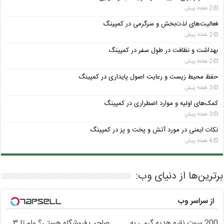
2 هفته پیش
فعالیت‌های لذت‌بخش و سرگرمی در کمپینگ
2 هفته پیش
بهداشت و نظافت در طول سفر در کمپینگ
2 هفته پیش
حفظ محیط زیست و رعایت اصول پایداری در کمپینگ
3 هفته پیش
کمک‌های اولیه و موارد اضطراری در کمپینگ
3 هفته پیش
نکات ایمنی در مورد آتش و پخت و پز در کمپینگ
4 هفته پیش
برترین‌ها از دنیای وب:
از سراسر وب
200 سوت نقره هدیه گرمی به
صاحب فروشگاه هستی؟ وام تا ۳