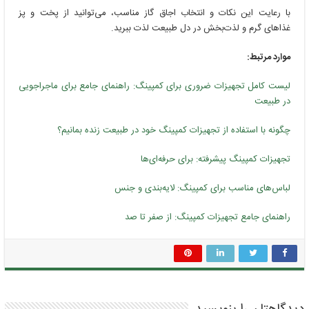
با رعایت این نکات و انتخاب اجاق گاز مناسب، می‌توانید از پخت و پز
غذاهای گرم و لذت‌بخش در دل طبیعت لذت ببرید.
موارد مرتبط:
لیست کامل تجهیزات ضروری برای کمپینگ: راهنمای جامع برای ماجراجویی
در طبیعت
چگونه با استفاده از تجهیزات کمپینگ خود در طبیعت زنده بمانیم؟
تجهیزات کمپینگ پیشرفته: برای حرفه‌ای‌ها
لباس‌های مناسب برای کمپینگ: لایه‌بندی و جنس
راهنمای جامع تجهیزات کمپینگ: از صفر تا صد