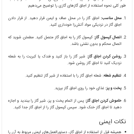
طور کلی نحوه استفاده از اجاق گازهای گازی را توضیح می‌دهیم:
محل مناسب:
اجاق گاز را در محل صاف و ایمن قرار دهید. از قرار دادن
اجاق گاز در نزدیکی مواد آتش‌زا خودداری کنید.
اتصال کپسول گاز:
کپسول گاز را به اجاق گاز متصل کنید. مطمئن شوید که
اتصال محکم و بدون نشتی باشد.
روشن کردن اجاق گاز:
شیر گاز را باز کنید و فندک یا کبریت را به شعله
نزدیک کنید تا اجاق گاز روشن شود.
تنظیم شعله:
شعله اجاق گاز را با استفاده از شیر گاز تنظیم کنید.
پخت و پز:
غذای خود را روی اجاق گاز بپزید.
خاموش کردن اجاق گاز:
پس از اتمام پخت و پز، شیر گاز را ببندید و اجازه
دهید تا اجاق گاز خنک شود. سپس کپسول گاز را از اجاق گاز جدا کنید.
نکات ایمنی
همیشه قبل از استفاده از اجاق گاز، دستورالعمل‌های ایمنی مربوط به آن را