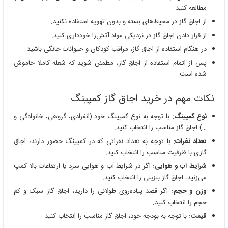
مطالعه کنید.
از اجاق گاز در محیط‌های بسته و بدون تهویه استفاده نکنید.
از قرار دادن اجاق گاز در نزدیکی مواد آتش‌زا خودداری کنید.
در هنگام استفاده از اجاق گاز، مراقب کودکان و حیوانات خانگی باشید.
پس از اتمام استفاده از اجاق گاز، مطمئن شوید که شعله کاملا خاموش
شده است.
نکات مهم در خرید اجاق گاز کمپینگ
نوع کمپینگ:
با توجه به نوع کمپینگ خود (انفرادی، گروهی، خانوادگی و
…) اجاق گاز مناسب را انتخاب کنید.
تعداد نفرات:
با توجه به تعداد نفراتی که در کمپینگ حضور دارند، اجاق
گازی با ظرفیت مناسب را انتخاب کنید.
شرایط آب و هوایی:
اگر در شرایط آب و هوایی سرد یا ارتفاعات بالا کمپ
می‌زنید، اجاق گاز بنزینی را انتخاب کنید.
وزن و حجم:
اگر قصد پیاده‌روی طولانی را دارید، اجاق گاز سبک و کم
حجم را انتخاب کنید.
قیمت:
با توجه به بودجه خود، اجاق گاز مناسب را انتخاب کنید.