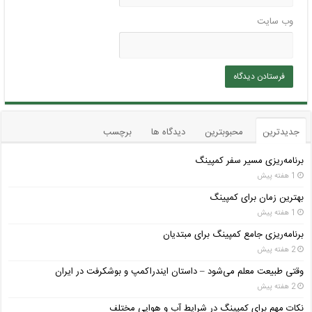
وب‌ سایت
جدیدترین
محبوبترین
دیدگاه ها
برچسب
برنامه‌ریزی مسیر سفر کمپینگ
1 هفته پیش
بهترین زمان برای کمپینگ
1 هفته پیش
برنامه‌ریزی جامع کمپینگ برای مبتدیان
2 هفته پیش
وقتی طبیعت معلم می‌شود – داستان ایندراکمپ و بوشکرفت در ایران
2 هفته پیش
نکات مهم برای کمپینگ در شرایط آب و هوایی مختلف