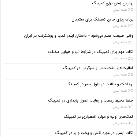
بهترین زمان برای کمپینگ
2 هفته پیش
برنامه‌ریزی جامع کمپینگ برای مبتدیان
2 هفته پیش
وقتی طبیعت معلم می‌شود – داستان ایندراکمپ و بوشکرفت در ایران
2 هفته پیش
نکات مهم برای کمپینگ در شرایط آب و هوایی مختلف
2 هفته پیش
فعالیت‌های لذت‌بخش و سرگرمی در کمپینگ
2 هفته پیش
بهداشت و نظافت در طول سفر در کمپینگ
2 هفته پیش
حفظ محیط زیست و رعایت اصول پایداری در کمپینگ
3 هفته پیش
کمک‌های اولیه و موارد اضطراری در کمپینگ
3 هفته پیش
نکات ایمنی در مورد آتش و پخت و پز در کمپینگ