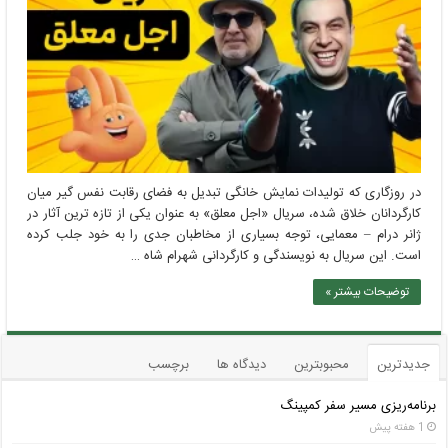
در روزگاری که تولیدات نمایش خانگی تبدیل به فضای رقابت نفس گیر میان
کارگردانان خلاق شده، سریال «اجل معلق» به عنوان یکی از تازه ترین آثار در
ژانر درام – معمایی، توجه بسیاری از مخاطبان جدی را به خود جلب کرده
است. این سریال به نویسندگی و کارگردانی شهرام شاه …
توضیحات بیشتر »
جدیدترین
محبوبترین
دیدگاه ها
برچسب
برنامه‌ریزی مسیر سفر کمپینگ
1 هفته پیش