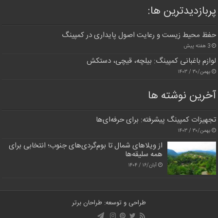
پربازدیدترین‌ ها:
حفظ محیط زیست و رعایت اصول پایداری در کمپینگ
3 هفته پیش
لوازم باغبانی کمپینگ: بیلچه، قیچی، دستکش
بهمن/۳۰ / ۱۴۰۳
آخرین نوشته ها
تجهیزات کمپینگ پیشرفته: برای حرفه‌ای‌ها
بهمن/۳۰ / ۱۴۰۳
از ویلاهای شمال تا بوم‌گردی‌های جنوب؛ انتخابی برای
همه سلیقه‌ها
آبان/۱۶ / ۱۴۰۴
طراحی و توسعه: طراحان برتر