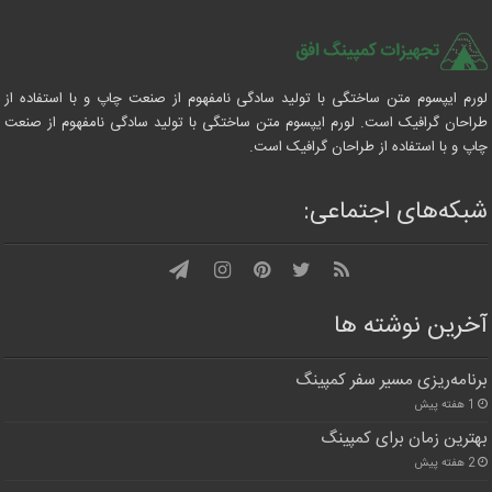
لورم ایپسوم متن ساختگی با تولید سادگی نامفهوم از صنعت چاپ و با استفاده از
طراحان گرافیک است. لورم ایپسوم متن ساختگی با تولید سادگی نامفهوم از صنعت
چاپ و با استفاده از طراحان گرافیک است.
شبکه‌های اجتماعی:
آخرین نوشته ها
برنامه‌ریزی مسیر سفر کمپینگ
1 هفته پیش
بهترین زمان برای کمپینگ
2 هفته پیش