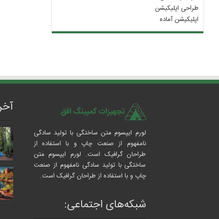
طراحی اپلیکیشن
اپلیکیشن آماده
آخر
لورم ایپسوم متن ساختگی با تولید سادگی
نامفهوم از صنعت چاپ و با استفاده از
طراحان گرافیک است. لورم ایپسوم متن
ساختگی با تولید سادگی نامفهوم از صنعت
چاپ و با استفاده از طراحان گرافیک است.
شبکه‌های اجتماعی: