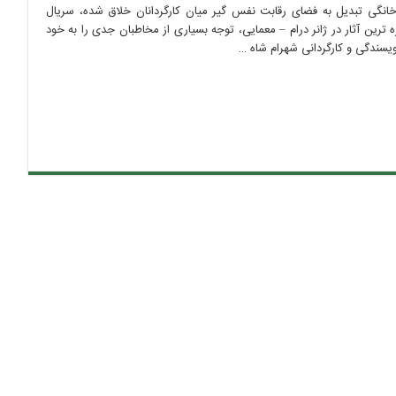
خانگی تبدیل به فضای رقابت نفس گیر میان کارگردانان خلاق شده، سریال
 ترین آثار در ژانر درام – معمایی، توجه بسیاری از مخاطبان جدی را به خود
یسندگی و کارگردانی شهرام شاه …