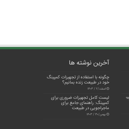
آخرین نوشته ها
چگونه با استفاده از تجهیزات کمپینگ
خود در طبیعت زنده بمانیم؟
اسفند/۲ / ۱۴۰۳
؛
لیست کامل تجهیزات ضروری برای
کمپینگ: راهنمای جامع برای
ماجراجویی در طبیعت
بهمن/۳۰ / ۱۴۰۳