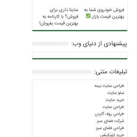
بلفاروپلاستی
فروش خودروی شما به
ساینا داری برای
بهترین قیمت بازار
فروش؟ با کارنامه به
بهترین قیمت بفروش!
پیشنهادی از دنیای وب:
تبلیغات متنی:
طراحی سایت بیمه
سئو سایت
خرید سایت
طراحی سایت
طراحی روف گاردن
شرکت فضای سبز
طراحی فضای سبز
خرید اپلیکیشن