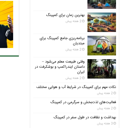
بهترین زمان برای کمپینگ
2 هفته پیش
برنامه‌ریزی جامع کمپینگ برای
مبتدیان
2 هفته پیش
وقتی طبیعت معلم می‌شود –
داستان ایندراکمپ و بوشکرفت در
ایران
2 هفته پیش
نکات مهم برای کمپینگ در شرایط آب و هوایی مختلف
2 هفته پیش
فعالیت‌های لذت‌بخش و سرگرمی در کمپینگ
2 هفته پیش
بهداشت و نظافت در طول سفر در کمپینگ
3 هفته پیش