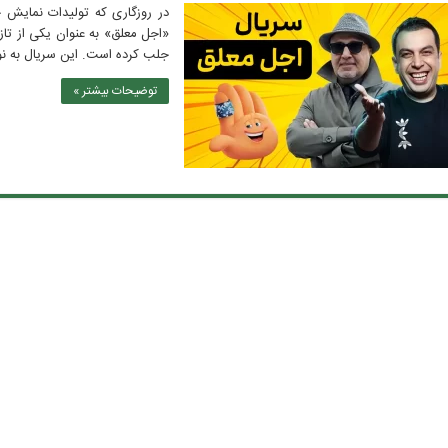
در روزگاری که تولیدات نمایش 
«اجل معلق» به عنوان یکی از تازه
جلب کرده است. این سریال به نو
توضیحات بیشتر »